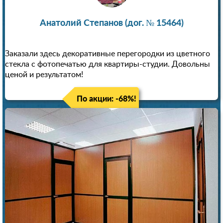
Анатолий Степанов (дог. № 15464)
Заказали здесь декоративные перегородки из цветного
стекла с фотопечатью для квартиры-студии. Довольны
ценой и результатом!
По акции: -68%!