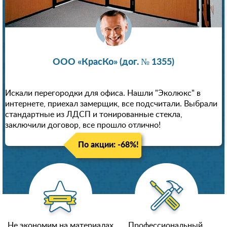
ООО «КрасКо» (дог. № 1355)
Искали перегородки для офиса. Нашли "Эколюкс" в
интернете, приехал замерщик, все подсчитали. Выбрали
стандартные из ЛДСП и тонированные стекла,
заключили договор, все прошло отлично!
По акции: -68%!
Не экономим на материалах
Профессиональный,