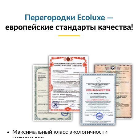
Перегородки Ecoluxe —
европейские стандарты качества!
Максимальный класс экологичности