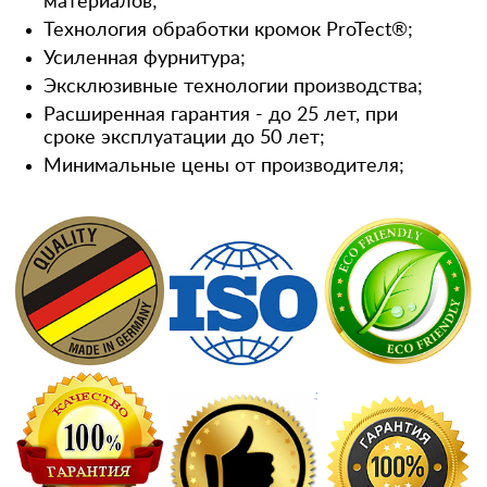
материалов;
Технология обработки кромок ProTect®;
Усиленная фурнитура;
Эксклюзивные технологии производства;
Расширенная гарантия - до 25 лет, при
сроке эксплуатации до 50 лет;
Минимальные цены от производителя;