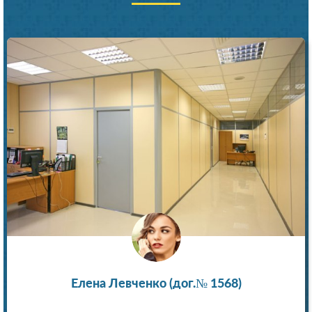
Елена Левченко (дог.№ 1568)