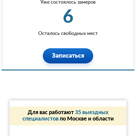
Уже состоялось замеров
6
Осталось свободных мест
Записаться
Для вас работают
35 выездных
специалистов
по Москве и области