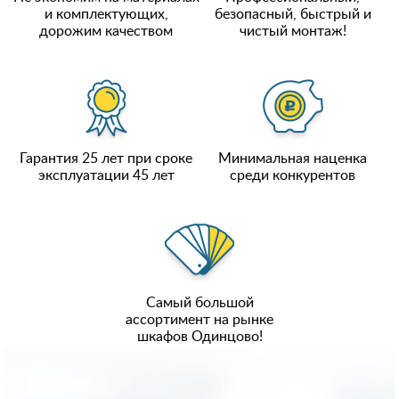
и комплектующих,
безопасный, быстрый и
дорожим качеством
чистый монтаж!
Гарантия 25 лет при сроке
Минимальная наценка
эксплуатации 45 лет
среди конкурентов
Самый большой
ассортимент на рынке
шкафов Одинцово!