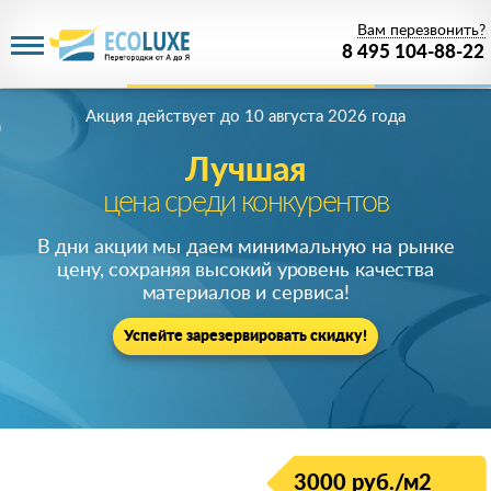
Вам перезвонить?
8 495 104-88-22
Акция действует
до 10 августа 2026 года
Лучшая
цена среди конкурентов
В дни акции мы даем минимальную на рынке
цену, сохраняя высокий уровень качества
материалов и сервиса!
Успейте зарезервировать скидку!
3000 руб./м2