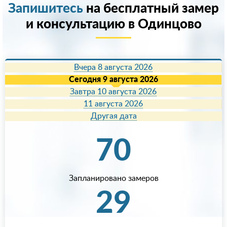
Запишитесь
на бесплатный замер
и консультацию в Одинцово
Вчера 8 августа 2026
Сегодня 9 августа 2026
Завтра 10 августа 2026
11 августа 2026
Другая дата
70
Запланировано замеров
29