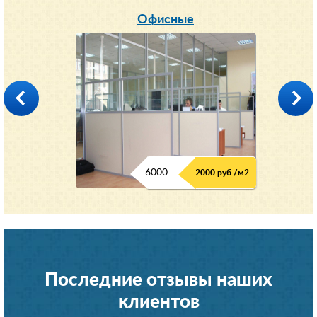
Офисные
6000
2000 руб./м2
Последние отзывы наших
клиентов