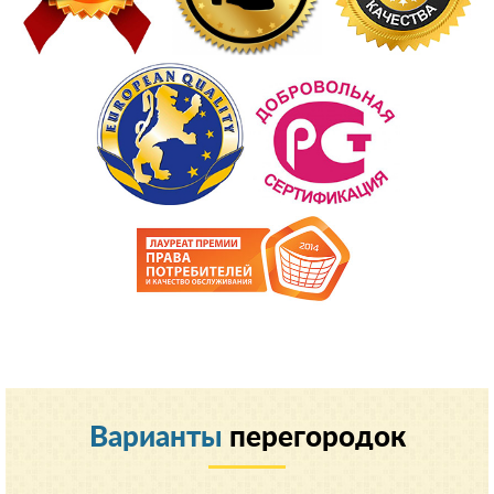
Варианты
перегородок