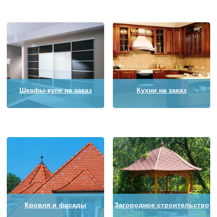
Шкафы-купе на заказ
Кухни на заказ
Кровля и фасады
Загородное строительство