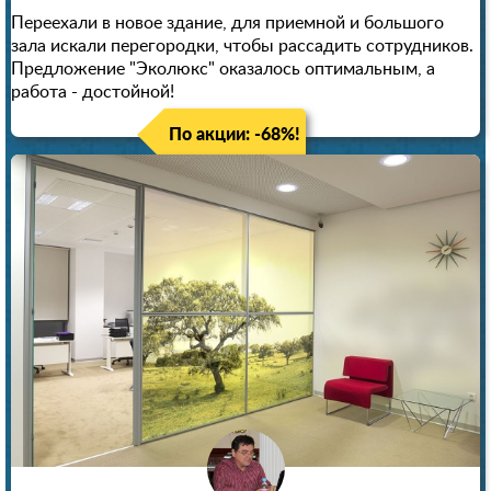
Переехали в новое здание, для приемной и большого
зала искали перегородки, чтобы рассадить сотрудников.
Предложение "Эколюкс" оказалось оптимальным, а
работа - достойной!
По акции: -68%!