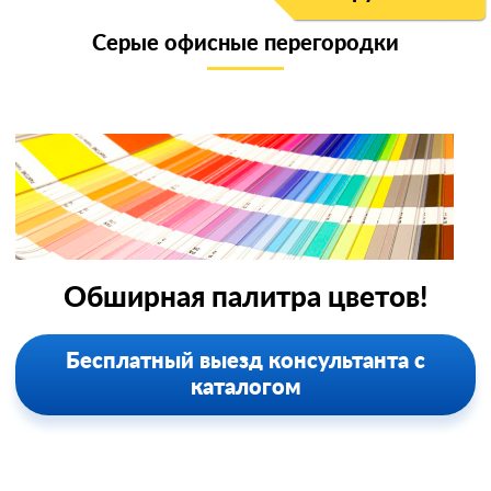
Серые офисные перегородки
Обширная палитра цветов!
Бесплатный выезд консультанта с
каталогом