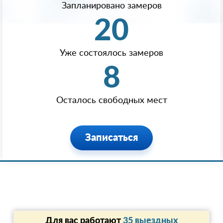
Запланировано замеров
20
Уже состоялось замеров
8
Осталось свободных мест
Записаться
Для вас работают
35 выездных