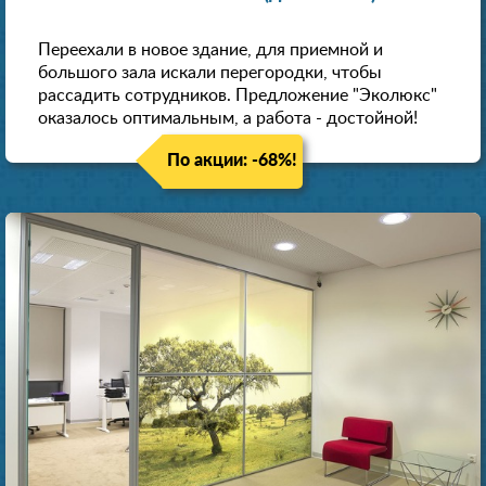
Переехали в новое здание, для приемной и
большого зала искали перегородки, чтобы
рассадить сотрудников. Предложение "Эколюкс"
оказалось оптимальным, а работа - достойной!
По акции: -68%!