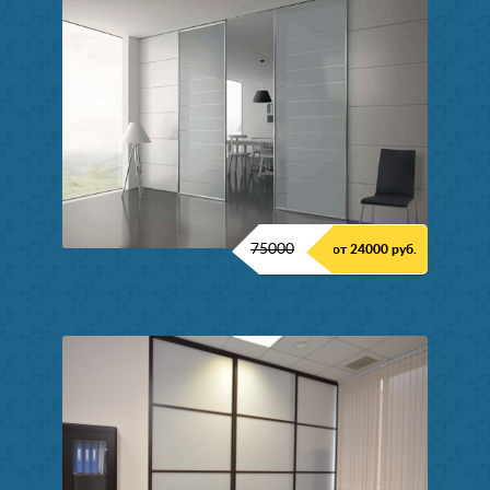
75000
от 24000 руб.