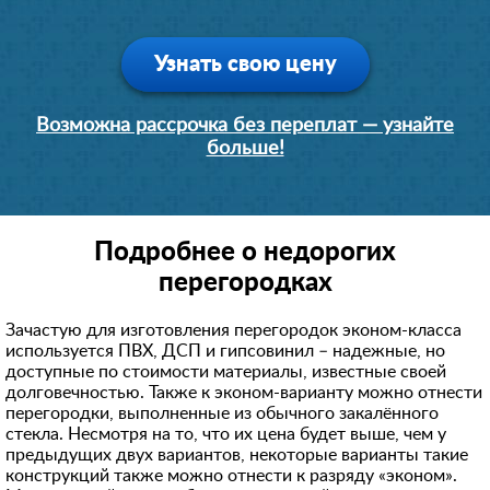
Узнать свою цену
Возможна рассрочка без переплат — узнайте
больше!
Подробнее о недорогих
перегородках
Зачастую для изготовления перегородок эконом-класса
используется ПВХ, ДСП и гипсовинил – надежные, но
доступные по стоимости материалы, известные своей
долговечностью. Также к эконом-варианту можно отнести
перегородки, выполненные из обычного закалённого
стекла. Несмотря на то, что их цена будет выше, чем у
предыдущих двух вариантов, некоторые варианты такие
конструкций также можно отнести к разряду «эконом».