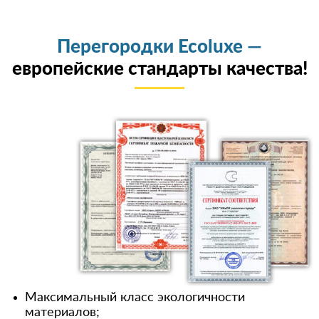
Перегородки Ecoluxe —
европейские стандарты качества!
Максимальный класс экологичности
материалов;