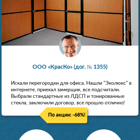
ООО «КрасКо» (дог. № 1355)
Искали перегородки для офиса. Нашли "Эколюкс" в
интернете, приехал замерщик, все подсчитали.
Выбрали стандартные из ЛДСП и тонированные
стекла, заключили договор, все прошло отлично!
По акции: -68%!