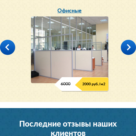
Офисные
6000
2000 руб./м2
Последние отзывы наших
клиентов