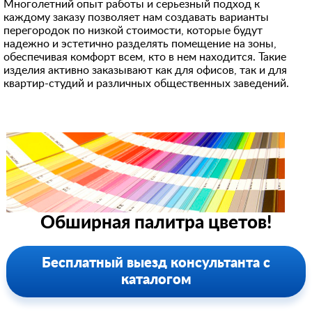
Многолетний опыт работы и серьезный подход к
каждому заказу позволяет нам создавать варианты
перегородок по низкой стоимости, которые будут
надежно и эстетично разделять помещение на зоны,
обеспечивая комфорт всем, кто в нем находится. Такие
изделия активно заказывают как для офисов, так и для
квартир-студий и различных общественных заведений.
Обширная палитра цветов!
Бесплатный выезд консультанта с
каталогом