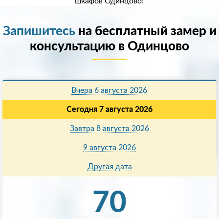
шкафов Одинцово!
Запишитесь
на бесплатный замер и
консультацию в Одинцово
Вчера 6 августа 2026
Сегодня 7 августа 2026
Завтра 8 августа 2026
9 августа 2026
Другая дата
70