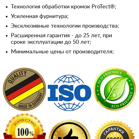
Технология обработки кромок ProTect®;
Усиленная фурнитура;
Эксклюзивные технологии производства;
Расширенная гарантия - до 25 лет, при
сроке эксплуатации до 50 лет;
Минимальные цены от производителя;