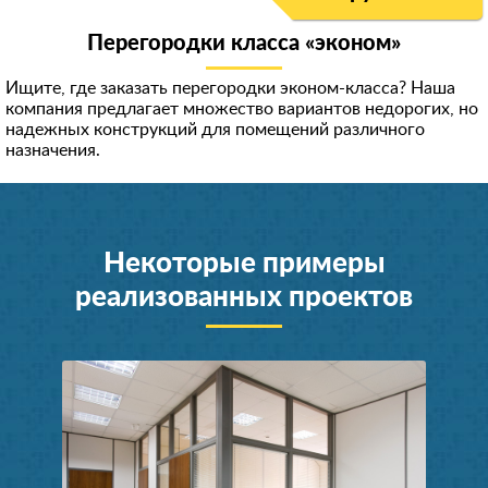
Перегородки класса «эконом»
Ищите, где заказать перегородки эконом-класса? Наша
компания предлагает множество вариантов недорогих, но
надежных конструкций для помещений различного
назначения.
Некоторые примеры
реализованных проектов