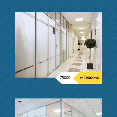
75000
от 24000 руб.