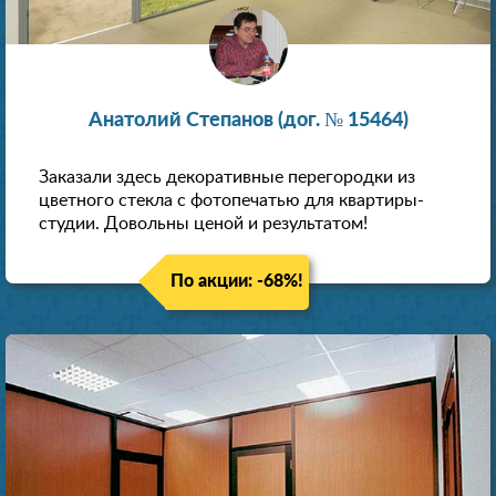
Анатолий Степанов (дог. № 15464)
Заказали здесь декоративные перегородки из
цветного стекла с фотопечатью для квартиры-
студии. Довольны ценой и результатом!
По акции: -68%!