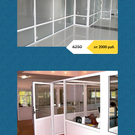
6250
от 2000 руб.