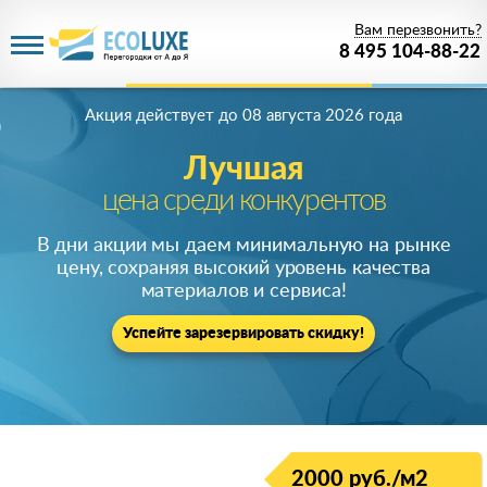
Вам перезвонить?
8 495 104-88-22
Акция действует
до 08 августа 2026 года
Лучшая
цена среди конкурентов
В дни акции мы даем минимальную на рынке
цену, сохраняя высокий уровень качества
материалов и сервиса!
Успейте зарезервировать скидку!
2000 руб./м2