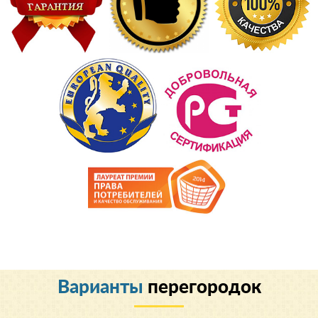
Варианты
перегородок