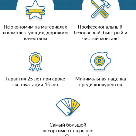
Не экономим на материалах
Профессиональный,
и комплектующих, дорожим
безопасный, быстрый и
качеством
чистый монтаж!
Гарантия 25 лет при сроке
Минимальная наценка
эксплуатации 45 лет
среди конкурентов
Самый большой
ассортимент на рынке