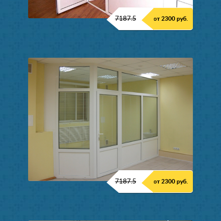
7187.5
от 2300 руб.
7187.5
от 2300 руб.