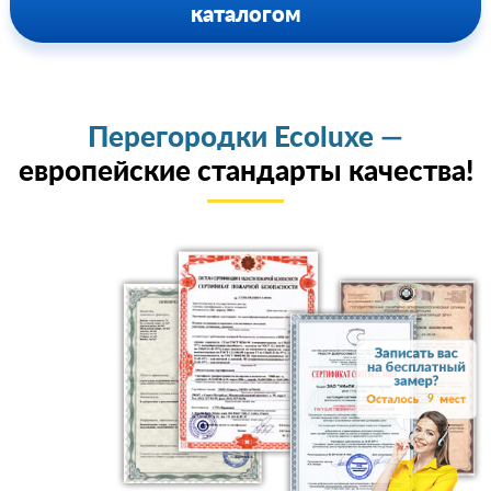
каталогом
Перегородки Ecoluxe —
европейские стандарты качества!
9