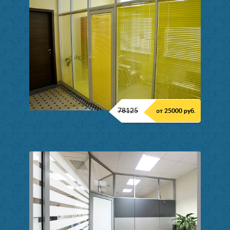
78125
от 25000 руб.