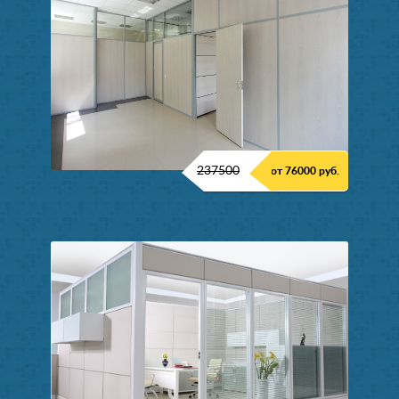
237500
от 76000 руб.