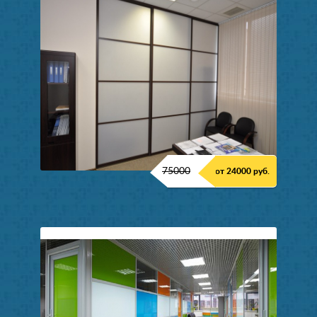
75000
от 24000 руб.