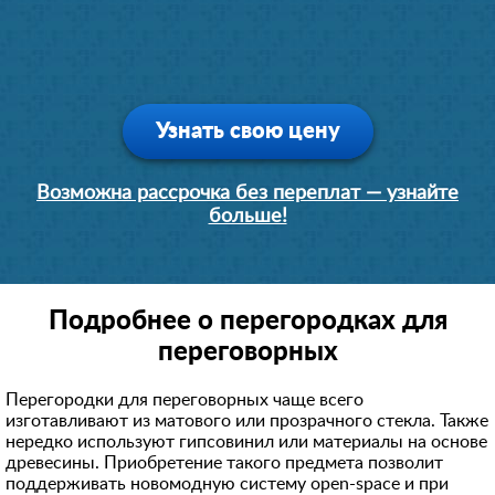
Узнать свою цену
Возможна рассрочка без переплат — узнайте
больше!
Подробнее о перегородках для
переговорных
Перегородки для переговорных чаще всего
изготавливают из матового или прозрачного стекла. Также
нередко используют гипсовинил или материалы на основе
древесины. Приобретение такого предмета позволит
поддерживать новомодную систему open-space и при