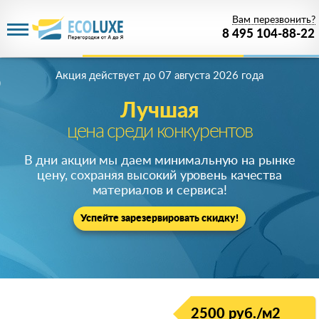
Вам перезвонить?
8 495 104-88-22
Акция действует
до 07 августа 2026 года
Лучшая
цена среди конкурентов
В дни акции мы даем минимальную на рынке
цену, сохраняя высокий уровень качества
материалов и сервиса!
Успейте зарезервировать скидку!
2500 руб./м2