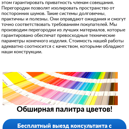
этом гарантировать приватность членам совещания.
Перегородки позволят изолировать пространство от
посторонних шумов. Такие системы долговечны,
практичны и полезны. Они оправдают ожидания и смогут
точно соответствовать требованиям покупателей. Мы
производим перегородки из лучших материалов, которые
гарантировано обеспечат превосходные технические
параметры конечного изделия. Стоимость нашей работы
адекватно соотносится с качеством, которыми обладают
наши конструкции.
Обширная палитра цветов!
Бесплатный выезд консультанта с