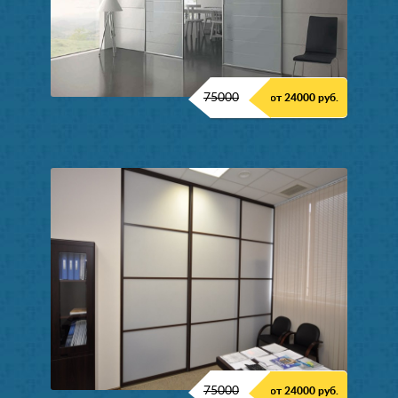
75000
от 24000 руб.
75000
от 24000 руб.