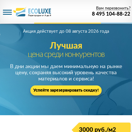
Вам перезвонить?
8 495 104-88-22
Акция действует
до 08 августа 2026 года
Лучшая
цена среди конкурентов
В дни акции мы даем минимальную на рынке
цену, сохраняя высокий уровень качества
материалов и сервиса!
Успейте зарезервировать скидку!
3000 руб./м2