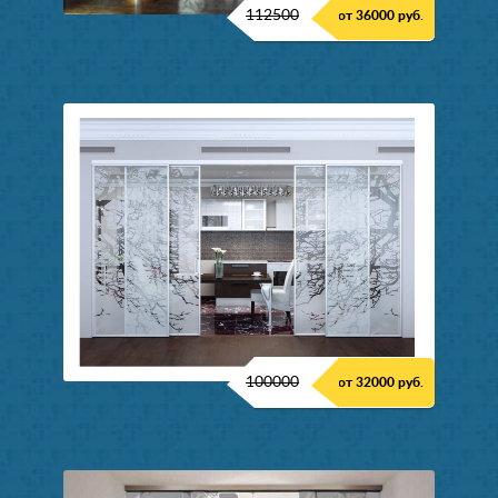
112500
от 36000 руб.
100000
от 32000 руб.