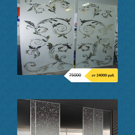
75000
от 24000 руб.