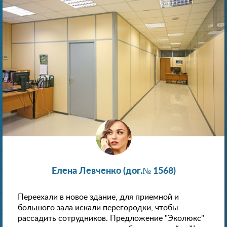
Елена Левченко (дог.№ 1568)
Переехали в новое здание, для приемной и
большого зала искали перегородки, чтобы
рассадить сотрудников. Предложение "Эколюкс"