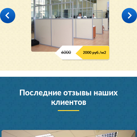
6000
2000 руб./м2
Последние отзывы наших
клиентов