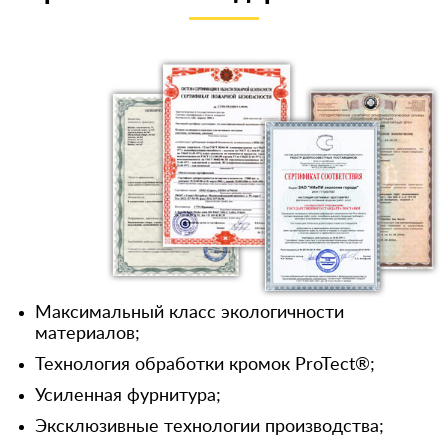
Максимальный класс экологичности
материалов;
Технология обработки кромок ProTect®;
Усиленная фурнитура;
Эксклюзивные технологии производства;