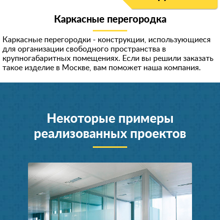
Каркасные перегородка
Каркасные перегородки - конструкции, использующиеся
для организации свободного пространства в
крупногабаритных помещениях. Если вы решили заказать
такое изделие в Москве, вам поможет наша компания.
Некоторые примеры
реализованных проектов