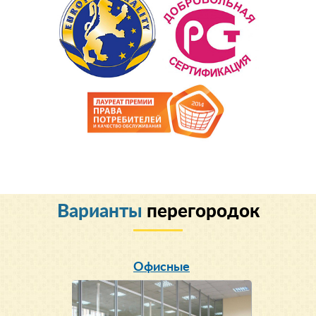
Варианты
перегородок
Офисные