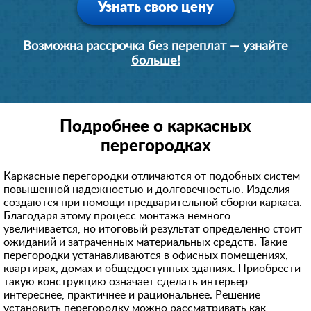
Узнать свою цену
Возможна рассрочка без переплат — узнайте
больше!
Подробнее о каркасных
перегородках
Каркасные перегородки отличаются от подобных систем
повышенной надежностью и долговечностью. Изделия
создаются при помощи предварительной сборки каркаса.
Благодаря этому процесс монтажа немного
увеличивается, но итоговый результат определенно стоит
ожиданий и затраченных материальных средств. Такие
перегородки устанавливаются в офисных помещениях,
квартирах, домах и общедоступных зданиях. Приобрести
такую конструкцию означает сделать интерьер
интереснее, практичнее и рациональнее. Решение
установить перегородку можно рассматривать как