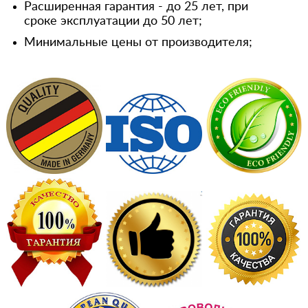
Расширенная гарантия - до 25 лет, при
сроке эксплуатации до 50 лет;
Минимальные цены от производителя;