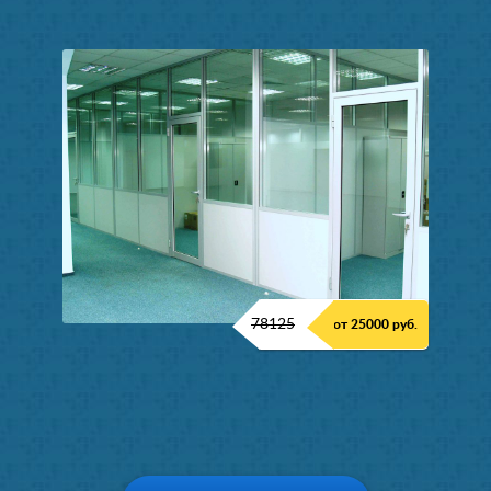
78125
от 25000 руб.