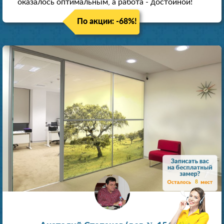
оказалось оптимальным, а работа - достойной!
По акции: -68%!
8