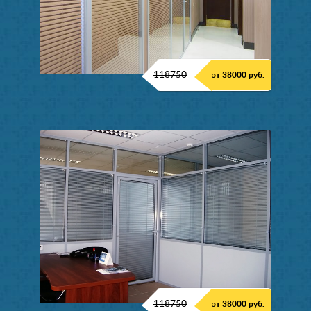
118750
от 38000 руб.
118750
от 38000 руб.