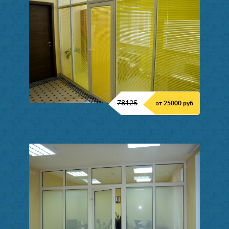
78125
от 25000 руб.