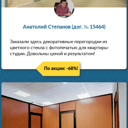
Анатолий Степанов (дог. № 15464)
Заказали здесь декоративные перегородки из
цветного стекла с фотопечатью для квартиры-
студии. Довольны ценой и результатом!
По акции: -68%!