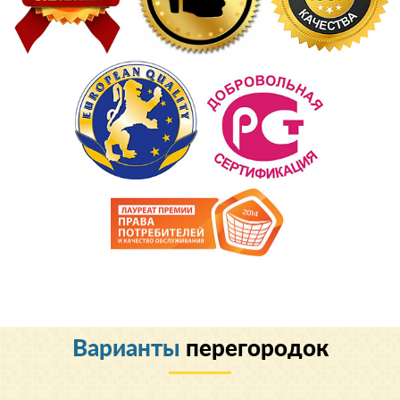
Варианты
перегородок