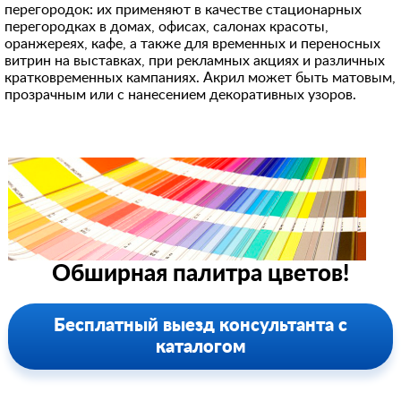
перегородок: их применяют в качестве стационарных
перегородках в домах, офисах, салонах красоты,
оранжереях, кафе, а также для временных и переносных
витрин на выставках, при рекламных акциях и различных
кратковременных кампаниях. Акрил может быть матовым,
прозрачным или с нанесением декоративных узоров.
Обширная палитра цветов!
Бесплатный выезд консультанта с
каталогом