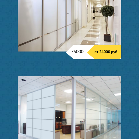
75000
от 24000 руб.