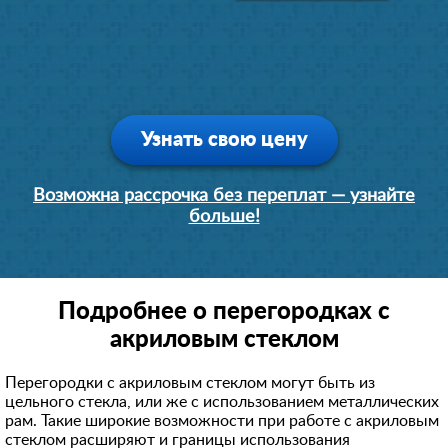
Узнать свою цену
Возможна рассрочка без переплат — узнайте
больше!
Подробнее о перегородках с
акриловым стеклом
Перегородки с акриловым стеклом могут быть из
цельного стекла, или же с использованием металлических
рам. Такие широкие возможности при работе с акриловым
стеклом расширяют и границы использования