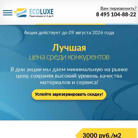
Вам перезвонить?
8 495 104-88-22
Акция действует
до 09 августа 2026 года
Лучшая
цена среди конкурентов
В дни акции мы даем минимальную на рынке
цену, сохраняя высокий уровень качества
материалов и сервиса!
Успейте зарезервировать скидку!
3000 руб./м2