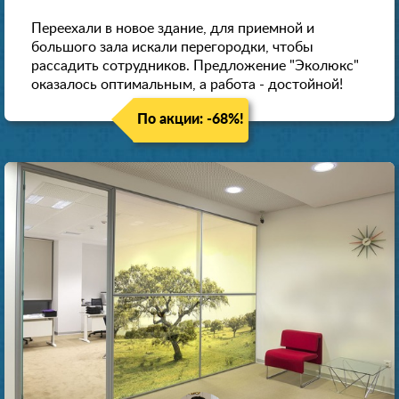
Переехали в новое здание, для приемной и
большого зала искали перегородки, чтобы
рассадить сотрудников. Предложение "Эколюкс"
оказалось оптимальным, а работа - достойной!
По акции: -68%!