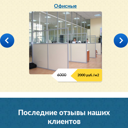
Офисные
6000
2000 руб./м2
Последние отзывы наших
клиентов