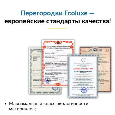
Перегородки Ecoluxe —
европейские стандарты качества!
Максимальный класс экологичности
материалов;