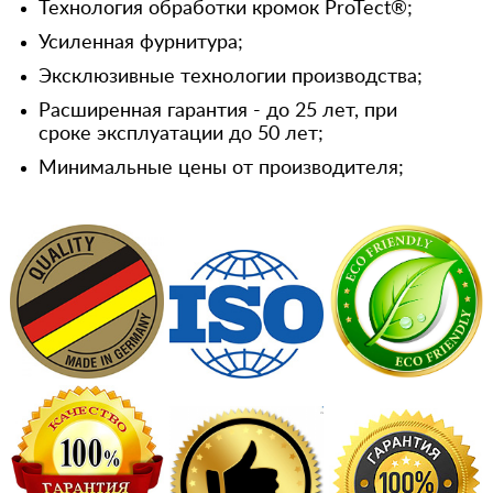
Технология обработки кромок ProTect®;
Усиленная фурнитура;
Эксклюзивные технологии производства;
Расширенная гарантия - до 25 лет, при
сроке эксплуатации до 50 лет;
Минимальные цены от производителя;