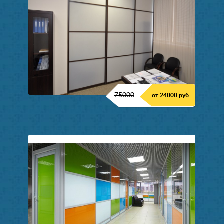
75000
от 24000 руб.