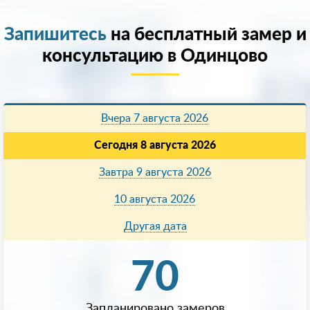
Запишитесь
на бесплатный замер и
консультацию в Одинцово
Вчера 7 августа 2026
Сегодня 8 августа 2026
Завтра 9 августа 2026
10 августа 2026
Другая дата
70
Запланировано замеров