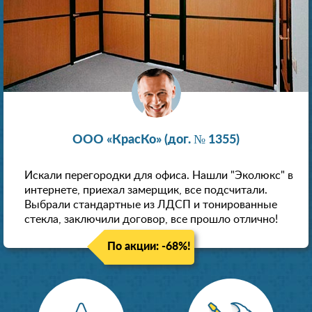
ООО «КрасКо» (дог. № 1355)
Искали перегородки для офиса. Нашли "Эколюкс" в
интернете, приехал замерщик, все подсчитали.
Выбрали стандартные из ЛДСП и тонированные
стекла, заключили договор, все прошло отлично!
По акции: -68%!