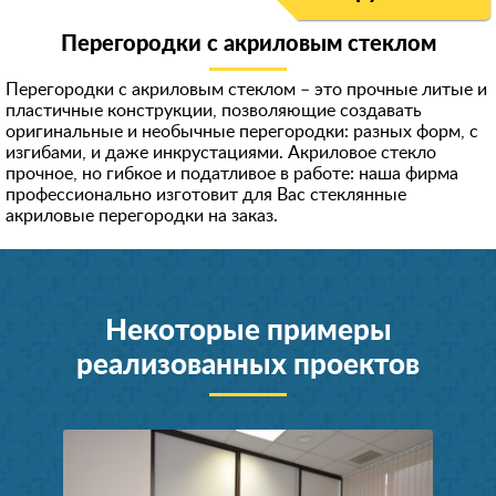
Перегородки с акриловым стеклом
Перегородки с акриловым стеклом – это прочные литые и
пластичные конструкции, позволяющие создавать
оригинальные и необычные перегородки: разных форм, с
изгибами, и даже инкрустациями. Акриловое стекло
прочное, но гибкое и податливое в работе: наша фирма
профессионально изготовит для Вас стеклянные
акриловые перегородки на заказ.
Некоторые примеры
реализованных проектов