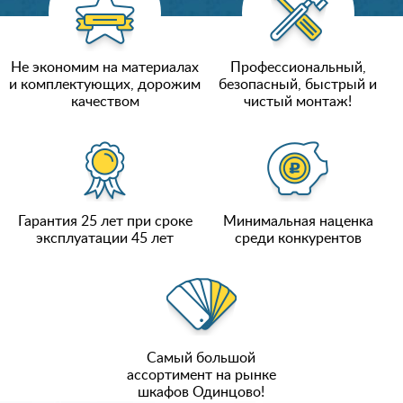
Не экономим на материалах
Профессиональный,
и комплектующих, дорожим
безопасный, быстрый и
качеством
чистый монтаж!
Гарантия 25 лет при сроке
Минимальная наценка
эксплуатации 45 лет
среди конкурентов
Самый большой
ассортимент на рынке
шкафов Одинцово!