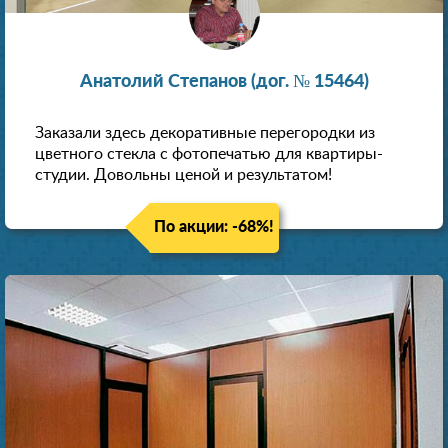
Анатолий Степанов (дог. № 15464)
Заказали здесь декоративные перегородки из
цветного стекла с фотопечатью для квартиры-
студии. Довольны ценой и результатом!
По акции: -68%!