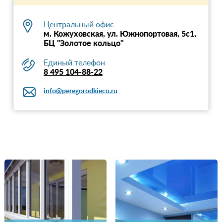
Центральный офис
м. Кожуховская, ул. Южнопортовая, 5с1,
БЦ "Золотое кольцо"
Единый телефон
8 495 104-88-22
info@peregorodkieco.ru