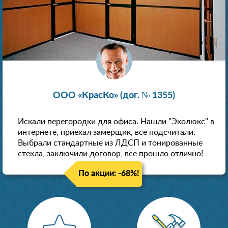
ООО «КрасКо» (дог. № 1355)
Искали перегородки для офиса. Нашли "Эколюкс" в
интернете, приехал замерщик, все подсчитали.
Выбрали стандартные из ЛДСП и тонированные
стекла, заключили договор, все прошло отлично!
По акции: -68%!