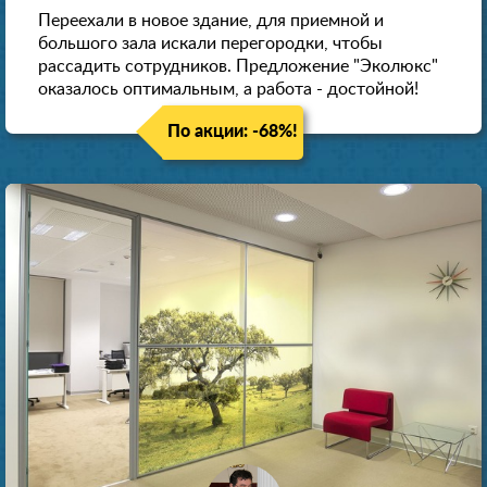
Переехали в новое здание, для приемной и
большого зала искали перегородки, чтобы
рассадить сотрудников. Предложение "Эколюкс"
оказалось оптимальным, а работа - достойной!
По акции: -68%!