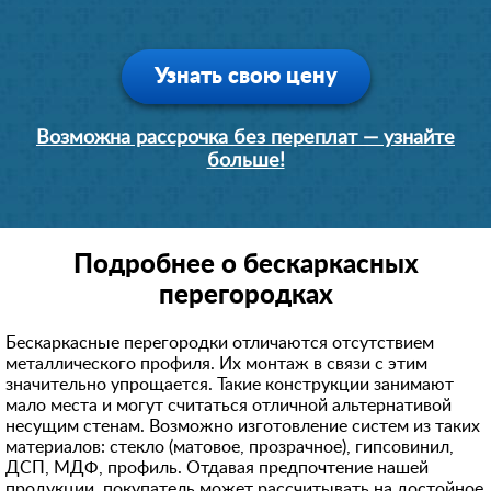
Узнать свою цену
Возможна рассрочка без переплат — узнайте
больше!
Подробнее о бескаркасных
перегородках
Бескаркасные перегородки отличаются отсутствием
металлического профиля. Их монтаж в связи с этим
значительно упрощается. Такие конструкции занимают
мало места и могут считаться отличной альтернативой
несущим стенам. Возможно изготовление систем из таких
материалов: стекло (матовое, прозрачное), гипсовинил,
ДСП, МДФ, профиль. Отдавая предпочтение нашей
продукции, покупатель может рассчитывать на достойное