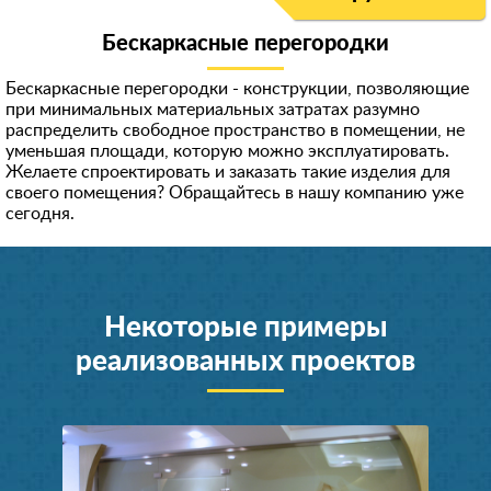
Бескаркасные перегородки
Бескаркасные перегородки - конструкции, позволяющие
при минимальных материальных затратах разумно
распределить свободное пространство в помещении, не
уменьшая площади, которую можно эксплуатировать.
Желаете спроектировать и заказать такие изделия для
своего помещения? Обращайтесь в нашу компанию уже
сегодня.
Некоторые примеры
реализованных проектов