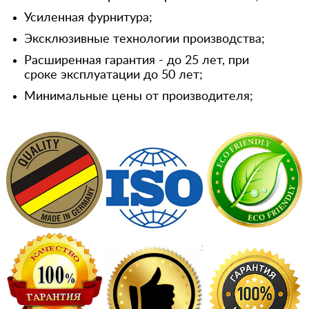
Усиленная фурнитура;
Эксклюзивные технологии производства;
Расширенная гарантия - до 25 лет, при
сроке эксплуатации до 50 лет;
Минимальные цены от производителя;