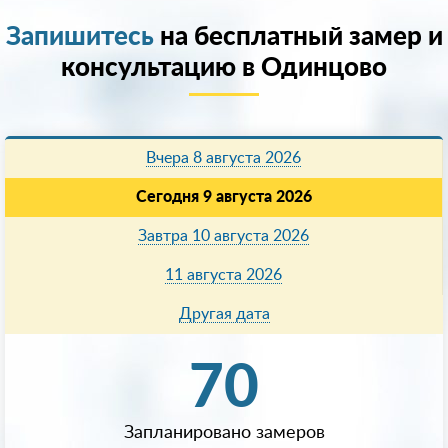
Запишитесь
на бесплатный замер и
консультацию в Одинцово
Вчера 8 августа 2026
Сегодня 9 августа 2026
Завтра 10 августа 2026
11 августа 2026
Другая дата
70
Запланировано замеров