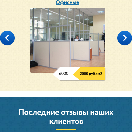
Офисные
6000
2000 руб./м2
Последние отзывы наших
клиентов