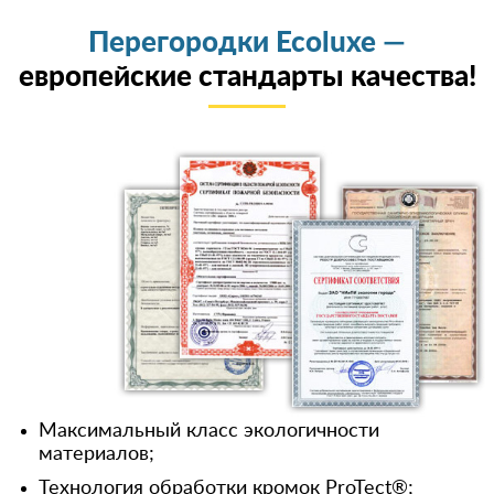
Перегородки Ecoluxe —
европейские стандарты качества!
Максимальный класс экологичности
материалов;
Технология обработки кромок ProTect®;