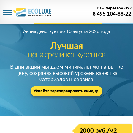
Вам перезвонить?
8 495 104-88-22
Акция действует
до 10 августа 2026 года
Лучшая
цена среди конкурентов
В дни акции мы даем минимальную на рынке
цену, сохраняя высокий уровень качества
материалов и сервиса!
Успейте зарезервировать скидку!
2000 руб./м2