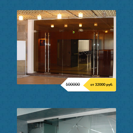
100000
от 32000 руб.