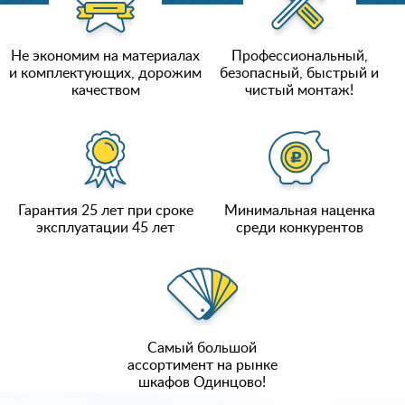
Не экономим на материалах
Профессиональный,
и комплектующих, дорожим
безопасный, быстрый и
качеством
чистый монтаж!
Гарантия 25 лет при сроке
Минимальная наценка
эксплуатации 45 лет
среди конкурентов
Самый большой
ассортимент на рынке
шкафов Одинцово!