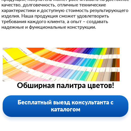
качество, долговечность, отличные технические
характеристики и доступную стоимость результирующего
изделия. Наша продукция сможет удовлетворить
требования каждого клиента, а опыт – создавать
надежные и функциональные конструкции.
Обширная палитра цветов!
Бесплатный выезд консультанта с
каталогом