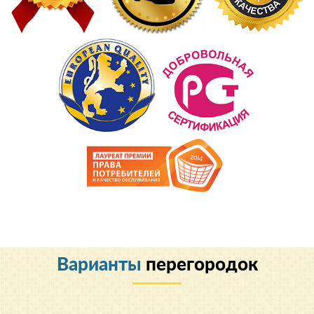
Варианты
перегородок