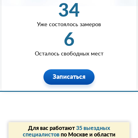
34
Уже состоялось замеров
6
Осталось свободных мест
Записаться
Для вас работают
35 выездных
специалистов
по Москве и области