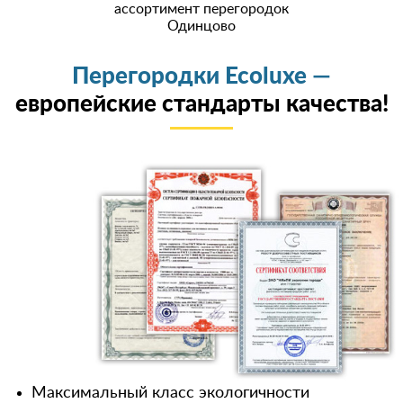
ассортимент перегородок
Одинцово
Перегородки Ecoluxe —
европейские стандарты качества!
Максимальный класс экологичности