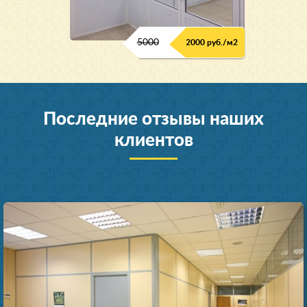
5000
2000 руб./м2
Последние отзывы наших
клиентов