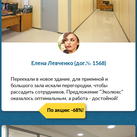
Елена Левченко (дог.№ 1568)
Переехали в новое здание, для приемной и
большого зала искали перегородки, чтобы
рассадить сотрудников. Предложение "Эколюкс"
оказалось оптимальным, а работа - достойной!
По акции: -68%!