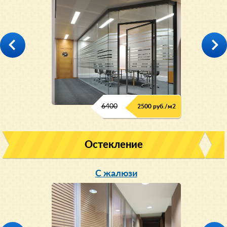
6400
2500 руб./м2
Остекление
С жалюзи