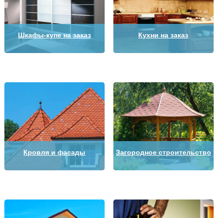
Шкафы-купе на заказ
Кухни на заказ
Кровля и фасады
Загородное строительство