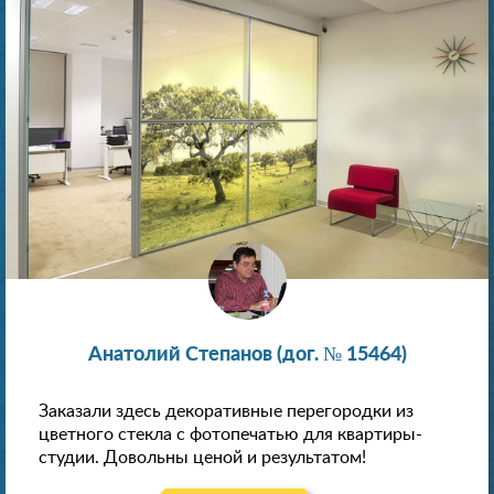
Анатолий Степанов (дог. № 15464)
Заказали здесь декоративные перегородки из
цветного стекла с фотопечатью для квартиры-
студии. Довольны ценой и результатом!