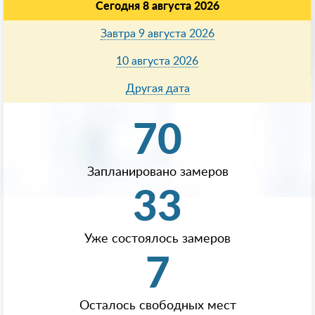
Сегодня 8 августа 2026
Завтра 9 августа 2026
10 августа 2026
Другая дата
70
Запланировано замеров
33
Уже состоялось замеров
7
Осталось свободных мест