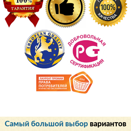
Cамый большой выбор
вариантов