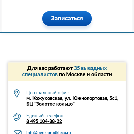
Записаться
Для вас работают
35 выездных
специалистов
по Москве и области
Центральный офис
м. Кожуховская, ул. Южнопортовая, 5с1,
БЦ "Золотое кольцо"
Единый телефон
8 495 104-88-22
info@peregorodkieco.ru