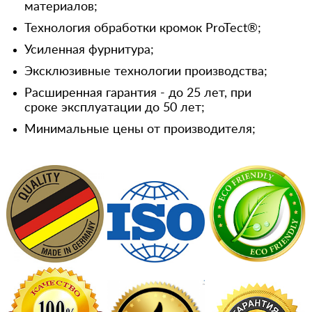
материалов;
Технология обработки кромок ProTect®;
Усиленная фурнитура;
Эксклюзивные технологии производства;
Расширенная гарантия - до 25 лет, при
сроке эксплуатации до 50 лет;
Минимальные цены от производителя;