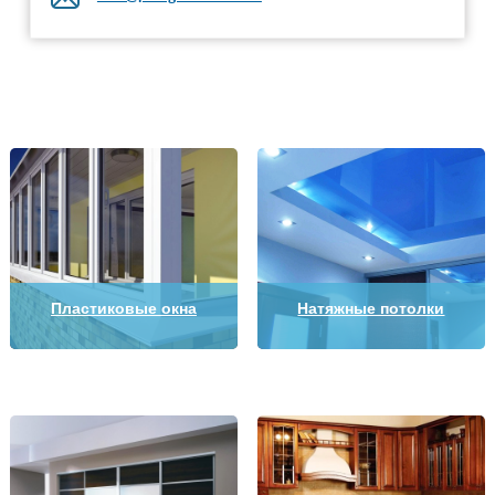
Пластиковые окна
Натяжные потолки