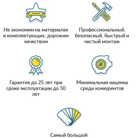
Не экономим на материалах
Профессиональный,
и комплектующих, дорожим
безопасный, быстрый и
качеством
чистый монтаж
Гарантия до 25 лет при
Минимальная наценка
сроке эксплуатации до 50
среди конкурентов
лет
Самый большой