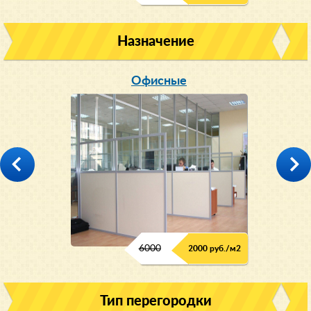
Назначение
Офисные
6000
2000 руб./м2
Тип перегородки