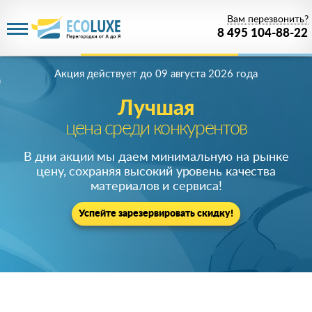
Вам перезвонить?
8 495 104-88-22
Акция действует
до 09 августа 2026 года
Лучшая
цена среди конкурентов
В дни акции мы даем минимальную на рынке
цену, сохраняя высокий уровень качества
материалов и сервиса!
Успейте зарезервировать скидку!