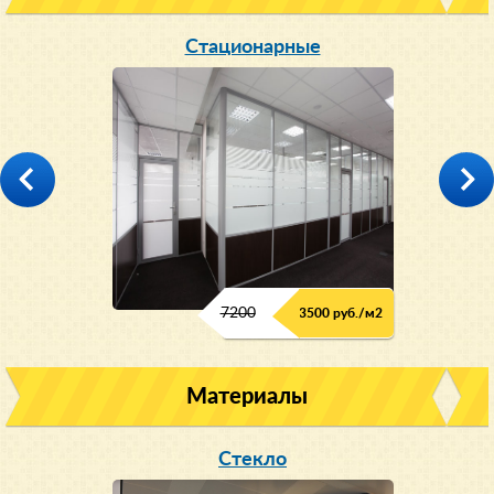
Стационарные
7200
3500 руб./м2
Материалы
Стекло