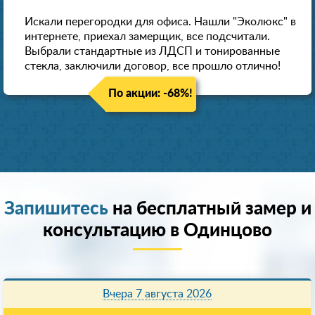
Искали перегородки для офиса. Нашли "Эколюкс" в
интернете, приехал замерщик, все подсчитали.
Выбрали стандартные из ЛДСП и тонированные
стекла, заключили договор, все прошло отлично!
По акции: -68%!
Запишитесь
на бесплатный замер и
консультацию в Одинцово
Вчера 7 августа 2026