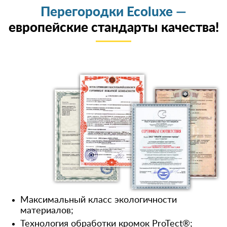
Перегородки Ecoluxe —
европейские стандарты качества!
Максимальный класс экологичности
материалов;
Технология обработки кромок ProTect®;