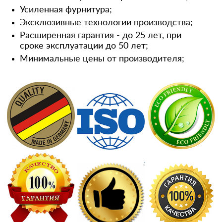
Усиленная фурнитура;
Эксклюзивные технологии производства;
Расширенная гарантия - до 25 лет, при
сроке эксплуатации до 50 лет;
Минимальные цены от производителя;