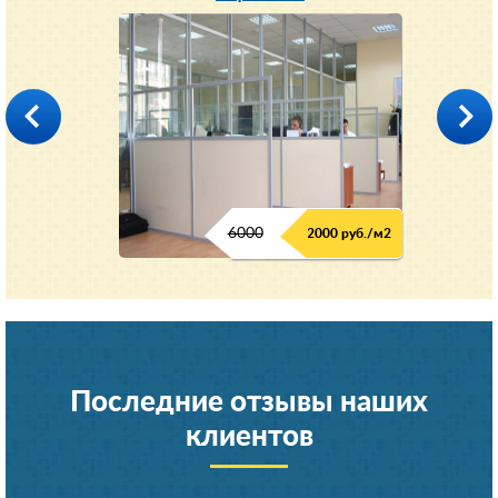
6000
2000 руб./м2
Последние отзывы наших
клиентов