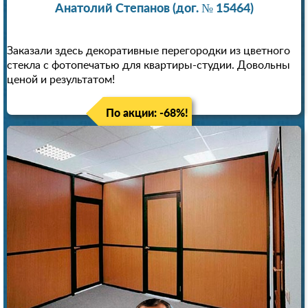
Анатолий Степанов (дог. № 15464)
Заказали здесь декоративные перегородки из цветного
стекла с фотопечатью для квартиры-студии. Довольны
ценой и результатом!
По акции: -68%!