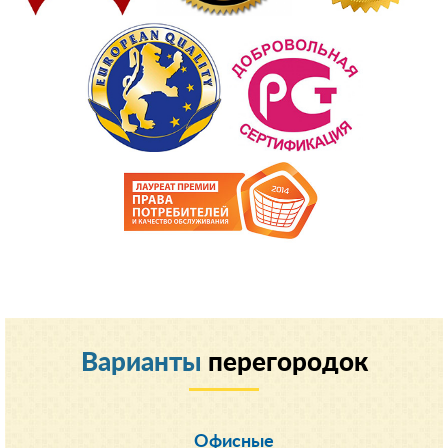
Варианты
перегородок
Офисные