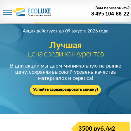
Вам перезвонить?
8 495 104-88-22
Акция действует
до 09 августа 2026 года
Лучшая
цена среди конкурентов
В дни акции мы даем минимальную на рынке
цену, сохраняя высокий уровень качества
материалов и сервиса!
Успейте зарезервировать скидку!
3500 руб./м2