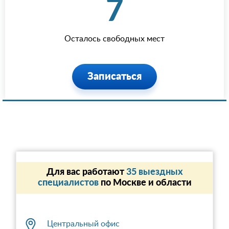
7
Осталось свободных мест
Записаться
Для вас работают
35 выездных
специалистов
по Москве и области
Центральный офис