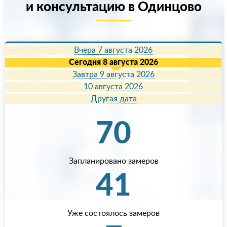
и консультацию в Одинцово
Вчера 7 августа 2026
Сегодня 8 августа 2026
Завтра 9 августа 2026
10 августа 2026
Другая дата
70
Запланировано замеров
41
Уже состоялось замеров