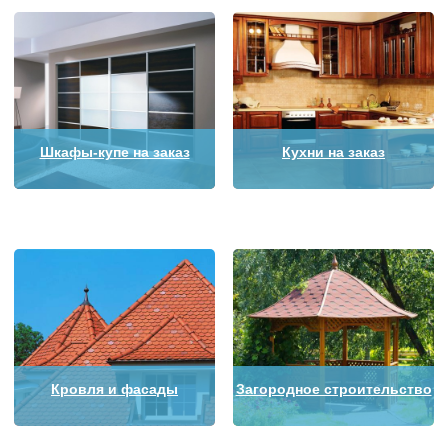
Шкафы-купе на заказ
Кухни на заказ
Кровля и фасады
Загородное строительство