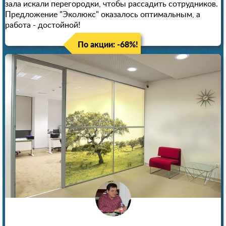
зала искали перегородки, чтобы рассадить сотрудников.
Предложение "Эколюкс" оказалось оптимальным, а
работа - достойной!
По акции: -68%!