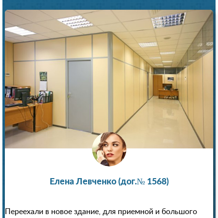
Елена Левченко (дог.№ 1568)
Переехали в новое здание, для приемной и большого