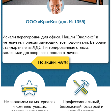
ООО «КрасКо» (дог. № 1355)
Искали перегородки для офиса. Нашли "Эколюкс" в
интернете, приехал замерщик, все подсчитали. Выбрали
стандартные из ЛДСП и тонированные стекла,
заключили договор, все прошло отлично!
По акции: -68%!
Не экономим на материалах
Профессиональный,
и комплектующих,
безопасный, быстрый и