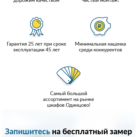
дорожим качеством
чистый монтаж!
Гарантия 25 лет при сроке
Минимальная наценка
эксплуатации 45 лет
среди конкурентов
Самый большой
ассортимент на рынке
шкафов Одинцово!
Запишитесь
на бесплатный замер