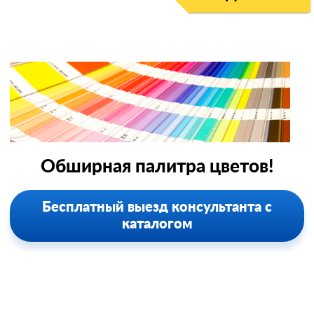
Обширная палитра цветов!
Бесплатный выезд консультанта с
каталогом