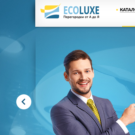
КАТАЛ