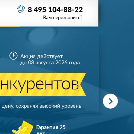
8 495 104-88-22
Вам перезвонить?
Акция действует
до 08 августа 2026 года
онкурентов
цену, сохраняя высокий уровень
ж
Гарантия 25