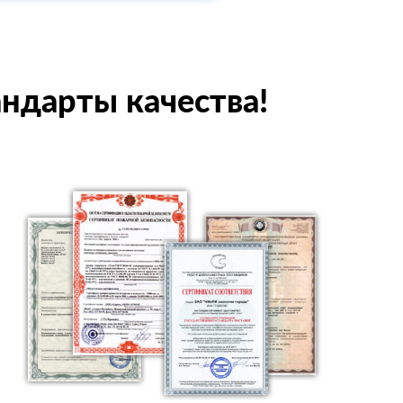
андарты качества!