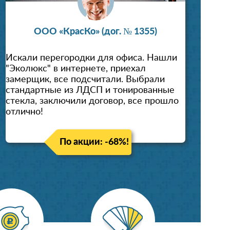
ООО «КрасКо» (дог. № 1355)
Искали перегородки для офиса. Нашли
"Эколюкс" в интернете, приехал
замерщик, все подсчитали. Выбрали
стандартные из ЛДСП и тонированные
стекла, заключили договор, все прошло
отлично!
По акции: -68%!