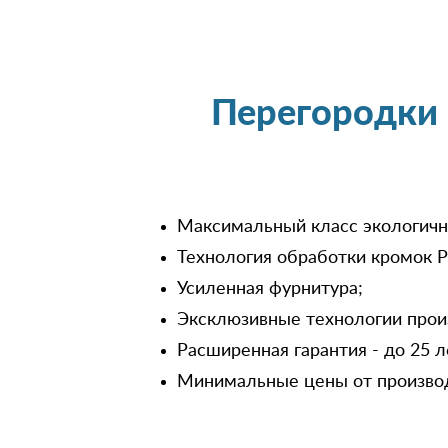
Перегородки 
Максимальный класс экологичн
Технология обработки кромок P
Усиленная фурнитура;
Эксклюзивные технологии прои
Расширенная гарантия - до 25 л
Минимальные цены от произво